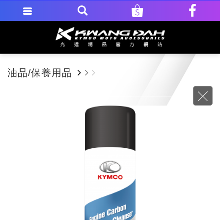
油品/保養用品