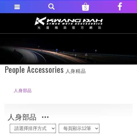
People Accessories
人身精品
人身部品
人身部品