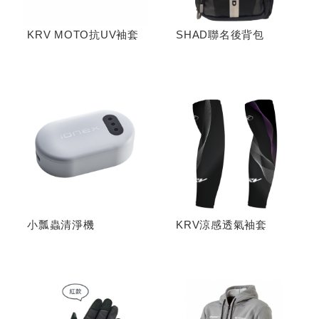
KRV MOTO抗UV袖套
SHAD聯名後背包
小瓢蟲清淨機
KRV涼感透氣袖套