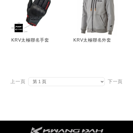
KRV太極聯名手套
KRV太極聯名外套
上一頁
下一頁