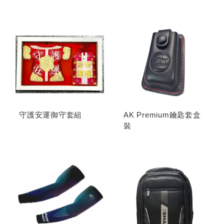
守護安運御守套組
AK Premium鑰匙套盒
裝