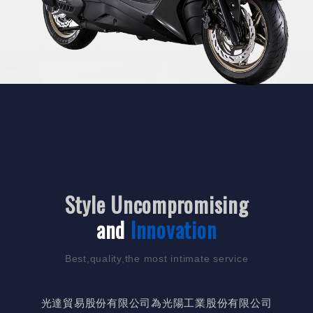
Style Uncompromising
and
Innovation
Best,quality,the most intimate service
光達貿易股份有限公司為光陽工業股份有限公司