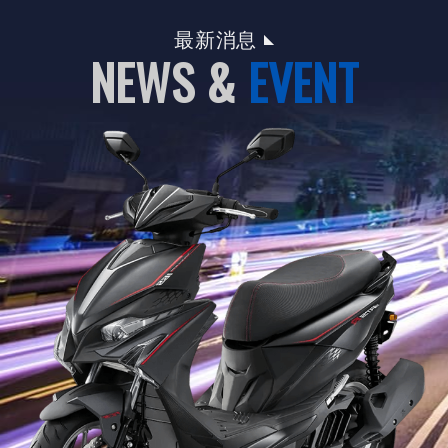
最新消息
NEWS &
EVENT