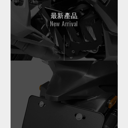
最新產品
New Arrival