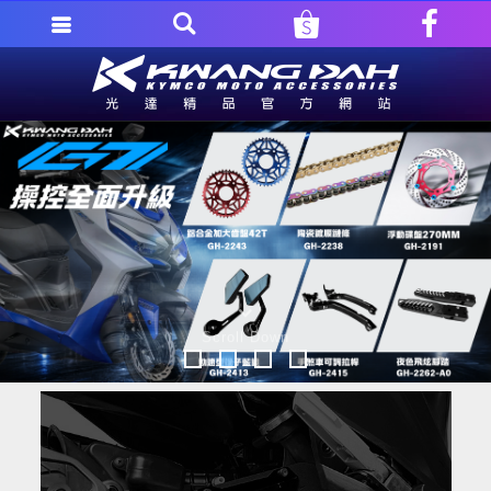
Scroll Down