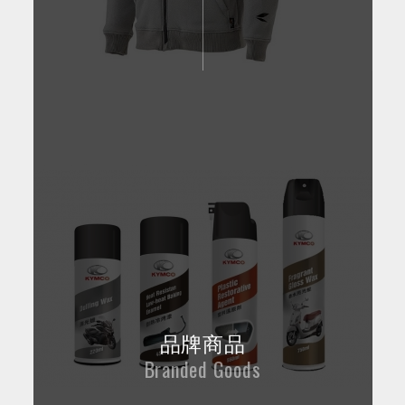
品牌商品
Branded Goods