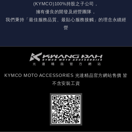
(KYMCO)100%持股之子公司，
擁有優良的開發及經營團隊，
我們秉持「最佳服務品質、最貼心服務接觸」的理念永續經
營
KYMCO MOTO ACCESSORIES 光達精品官方網站售價 皆
不含安裝工資