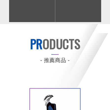
PR
ODUCTS
- 推薦商品 -