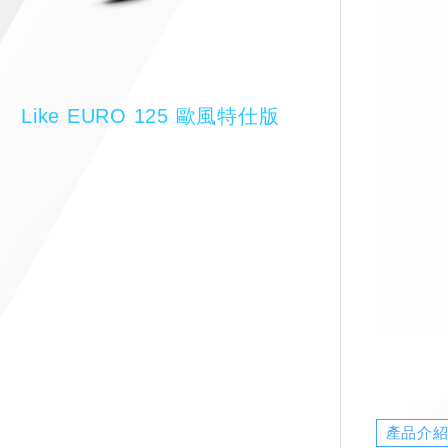
Like EURO 125 歐風特仕版
產品介