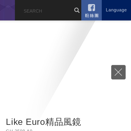
Language
錄
Like Euro精品風鏡