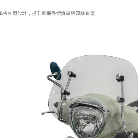
ro風格外型設計，提升車輛整體質感與流線造型