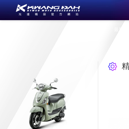
公司簡介
最新消
精