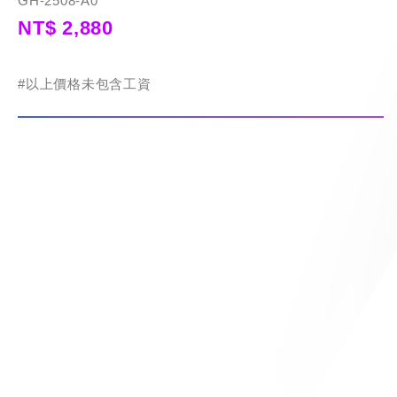
GH-2508-A0
NT$ 2,880
#以上價格未包含工資