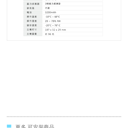
更多 可安裝商品