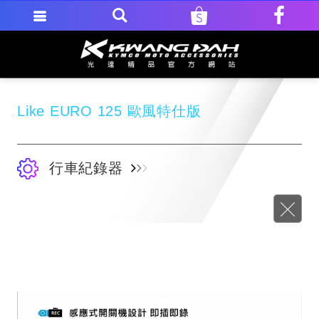
Like EURO 125 歐風特仕版
行車紀錄器