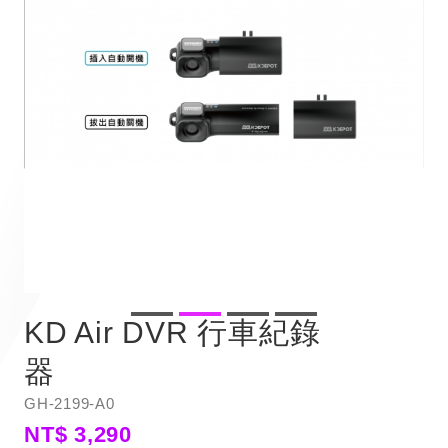
KD Air DVR 行車紀錄
器
GH-2199-A0
NT$ 3,290