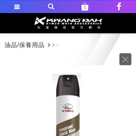
油品/保養用品