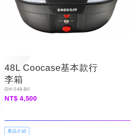
48L Coocase基本款行
李箱
GH-S48-B0
NT$
4,500
產品介紹