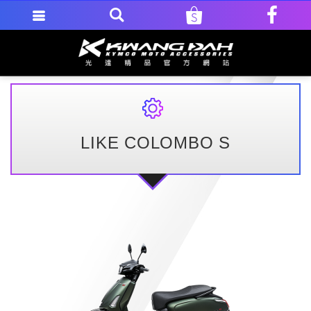
LIKE COLOMBO S