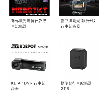
迷你鷹光達特仕版行
新巨峰鷹光達特仕版
車記錄器
行車紀錄器
KD Air DVR 行車紀
標準款行車紀錄器
錄器
GPS