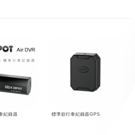
 行車紀錄器
標準款行車紀錄器GPS