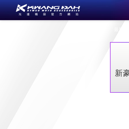
公司簡介
最新消
新