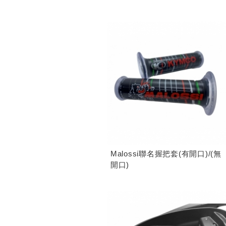
Malossi聯名握把套(有開口)/(無
開口)