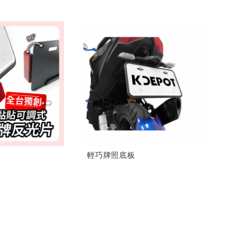
輕巧牌照底板