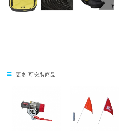
更多 可安裝商品