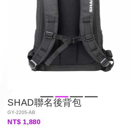
SHAD聯名後背包
GY-2205-AB
NT$ 1,880