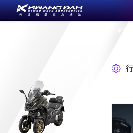
公司簡介
最新消
行