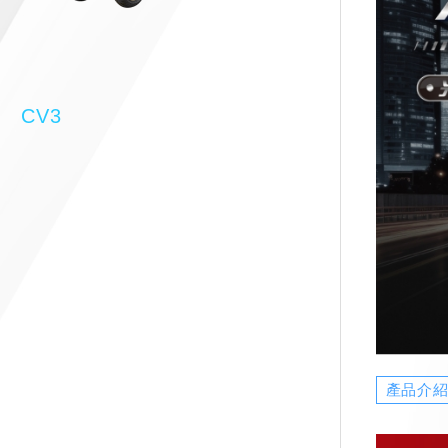
CV3
產品介