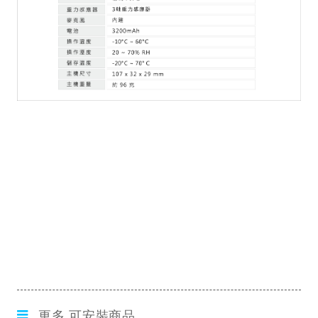
更多 可安裝商品