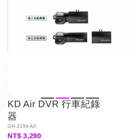
KD Air DVR 行車紀錄
器
GH-2199-A0
NT$ 3,290