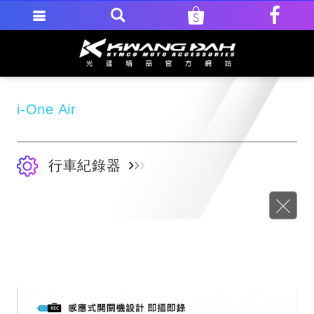
i-One Air
行車紀錄器