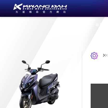
公司簡介
最新消