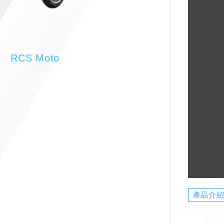
RCS Moto
產品介