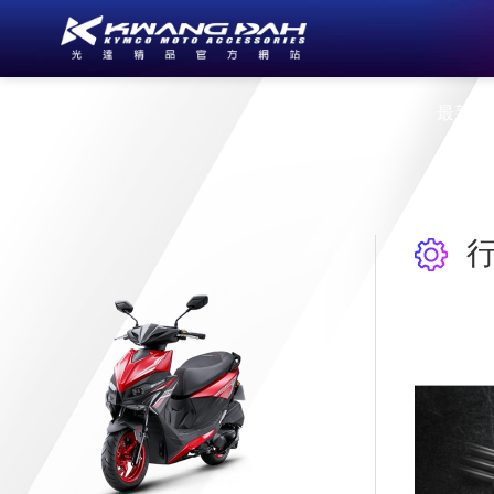
公司簡介
最新消
行