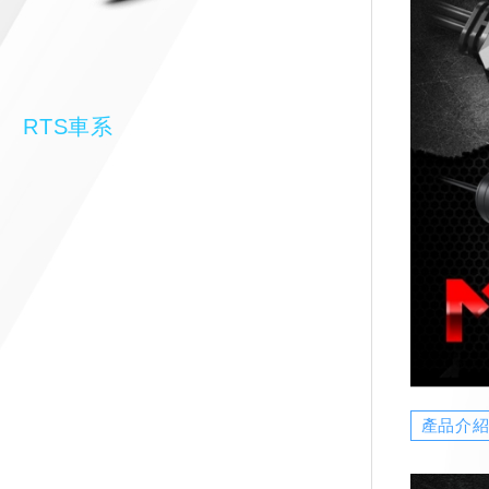
RTS車系
產品介