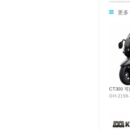
更多
CT300
GH-2198