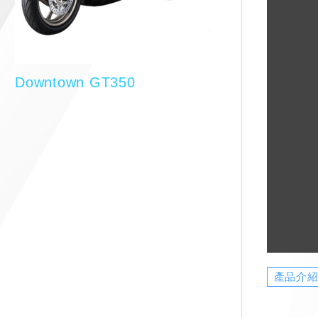
Downtown GT350
產品介