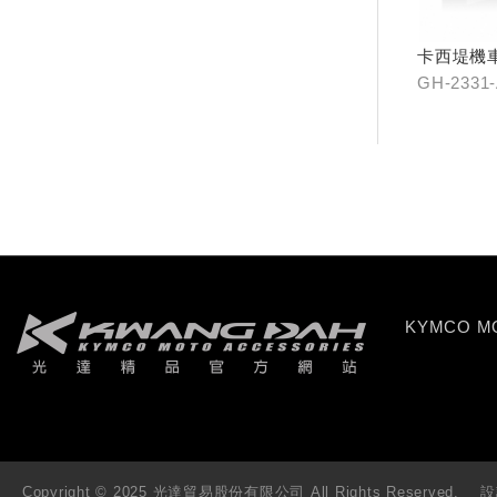
卡西堤機
GH-2331
KYMCO 
Copyright © 2025 光達貿易股份有限公司 All Rights Reserved.
設