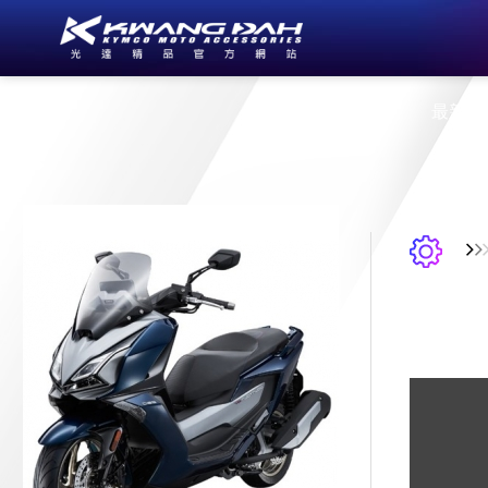
公司簡介
最新消