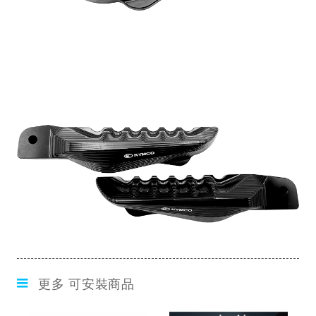
更多 可安裝商品