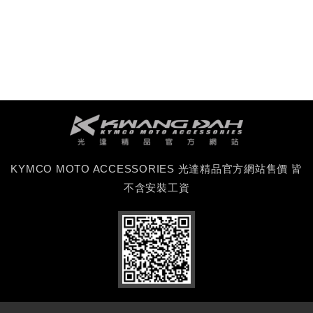
KYMCO MOTO ACCESSORIES 光達精品官方網站售價 皆
不含安裝工資