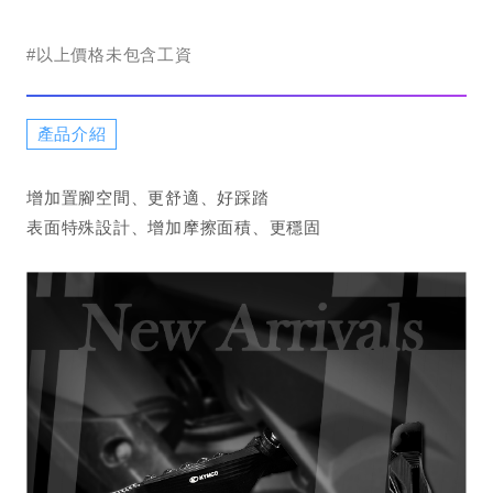
#以上價格未包含工資
產品介紹
增加置腳空間、更舒適、好踩踏
表面特殊設計、增加摩擦面積、更穩固