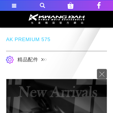
AK PREMIUM 575
精品配件