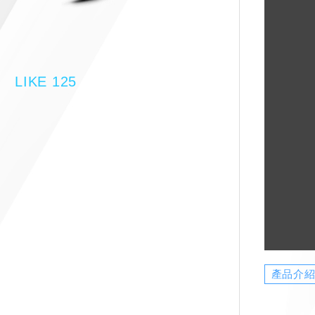
LIKE 125
產品介