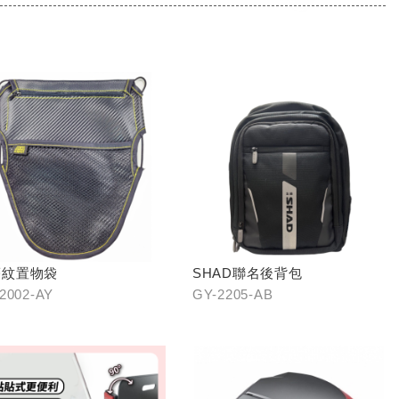
夢紋置物袋
SHAD聯名後背包
2002-AY
GY-2205-AB