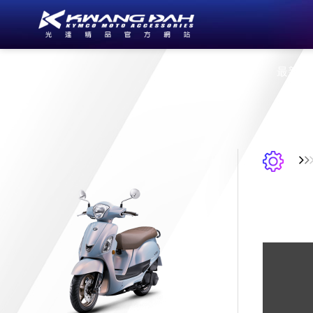
公司簡介
最新消