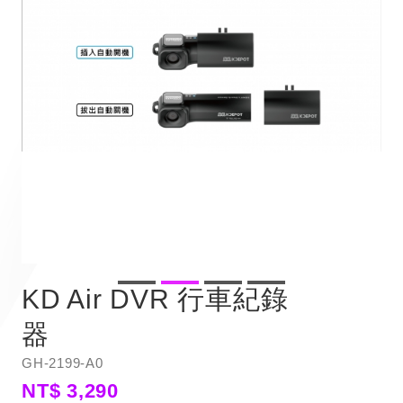
KD Air DVR 行車紀錄
器
GH-2199-A0
NT$ 3,290