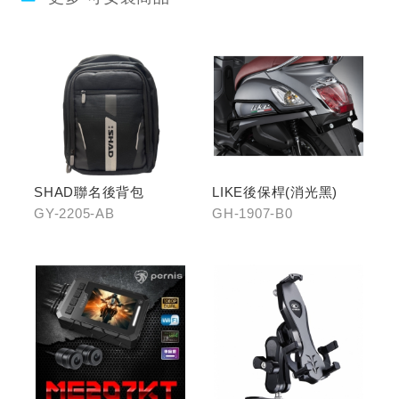
SHAD聯名後背包
LIKE後保桿(消光黑)
GY-2205-AB
GH-1907-B0