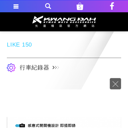
LIKE 150
行車紀錄器