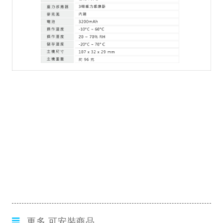
更多 可安裝商品