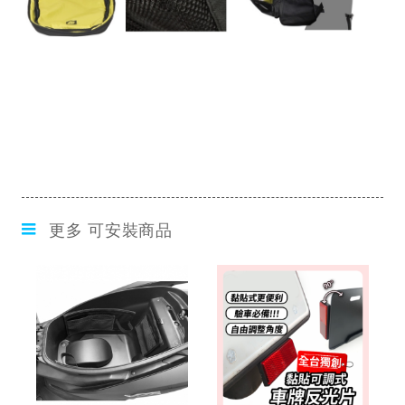
更多 可安裝商品