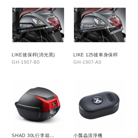
LIKE後保桿(消光黑)
LIKE 125後車身保桿
GH-1907-B0
GH-1907-A0
SHAD 30L行李箱
小瓢蟲清淨機