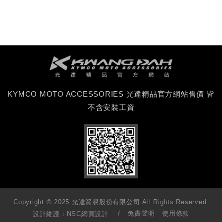
KYMCO MOTO ACCESSORIES 光達精品官方網站售價 皆
不含安裝工資
Copyright © 2025 光達貿易股份有限公司 All Rights Reserved.
免責聲明
使用條款
設計維護：
NSC網頁設計