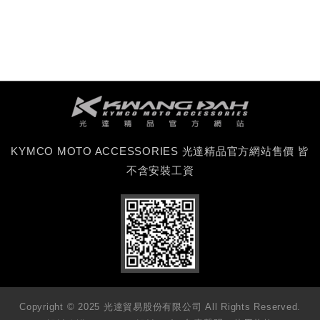
KYMCO MOTO ACCESSORIES 光達精品官方網站售價 皆
不含安裝工資
Copyright © 2025 光達貿易股份有限公司 All Rights Reserved.