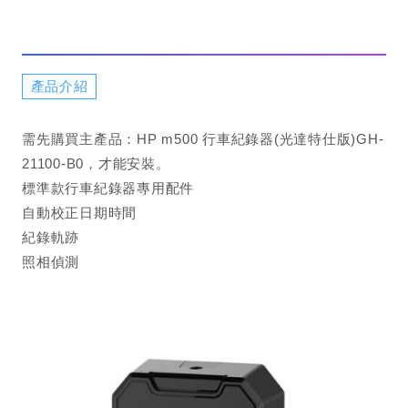
產品介紹
需先購買主產品：HP m500 行車紀錄器(光達特仕版)GH-
21100-B0，才能安裝。
標準款行車紀錄器專用配件
自動校正日期時間
紀錄軌跡
照相偵測