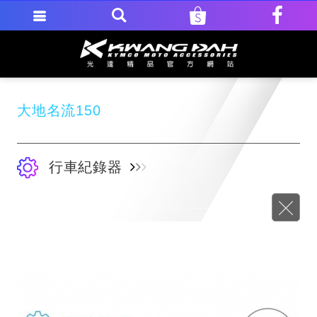
大地名流150
行車紀錄器