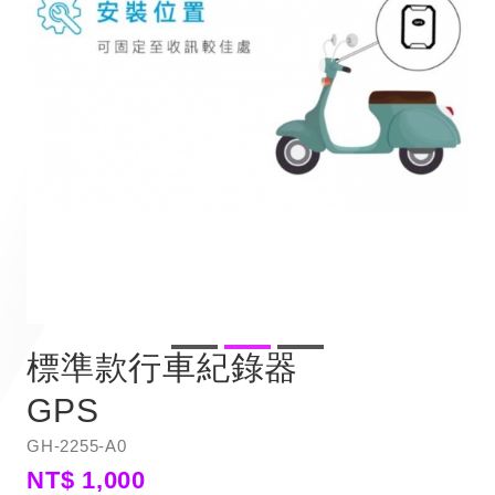
標準款行車紀錄器
GPS
GH-2255-A0
NT$ 1,000