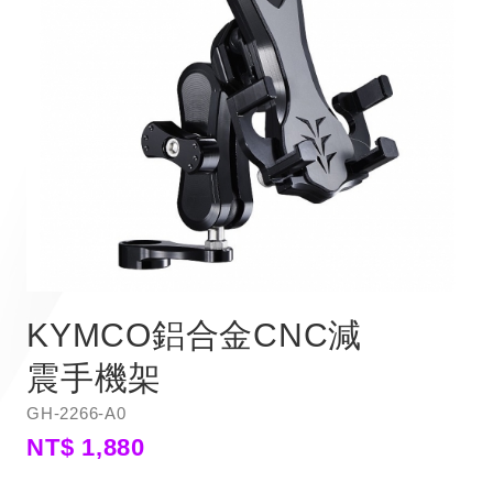
KYMCO鋁合金CNC減
震手機架
GH-2266-A0
NT$ 1,880