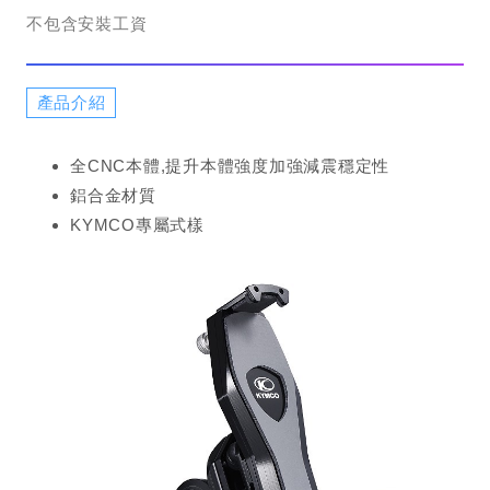
不包含安裝工資
產品介紹
全CNC本體,提升本體強度加強減震穩定性
鋁合金材質
KYMCO專屬式樣