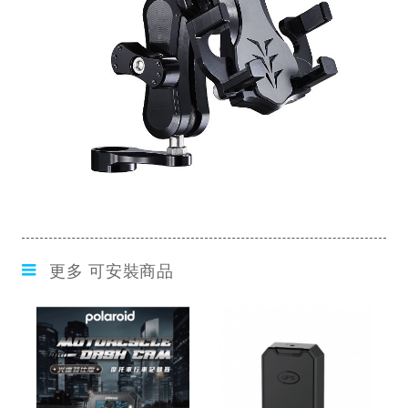
更多 可安裝商品