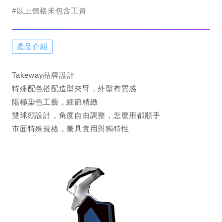
#以上價格未包含工資
產品介紹
Takeway品牌設計
特殊配色搭配造型夾臂，外型有質感
陽極染色工藝，細節精緻
雙球頭設計，角度自由調整，怎麼用都順手
市面特殊規格，兼具實用與獨特性