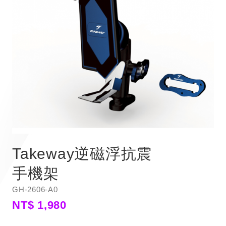
Takeway逆磁浮抗震
手機架
GH-2606-A0
NT$ 1,980