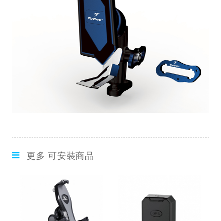
更多 可安裝商品