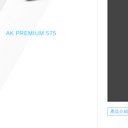
AK PREMIUM 575
產品介