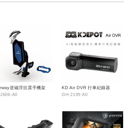
keway逆磁浮抗震手機架
KD Air DVR 行車紀錄器
2606-A0
GH-2199-A0