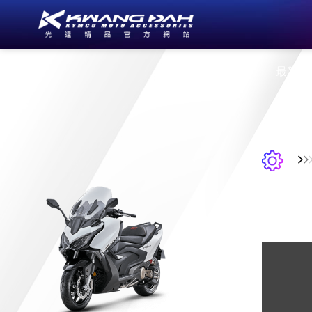
公司簡介
最新消