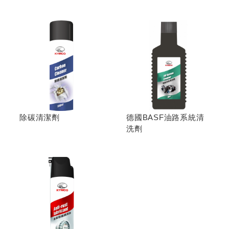
除碳清潔劑
德國BASF油路系統清
洗劑