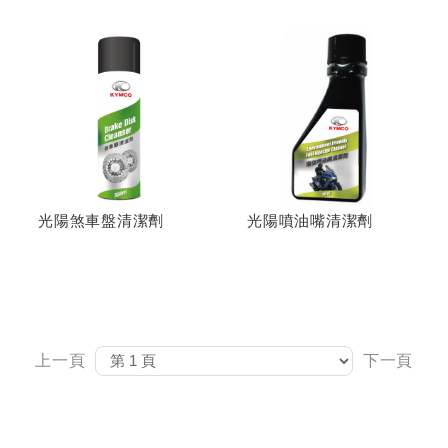
光陽煞車盤清潔劑
光陽噴油嘴清潔劑
上一頁
下一頁