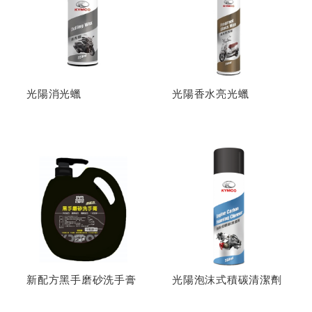
光陽消光蠟
光陽香水亮光蠟
新配方黑手磨砂洗手膏
光陽泡沫式積碳清潔劑