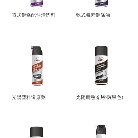
噴式鏈條配件清洗劑
乾式氟素鏈條油
光陽塑料還原劑
光陽耐熱冷烤漆(黑色)