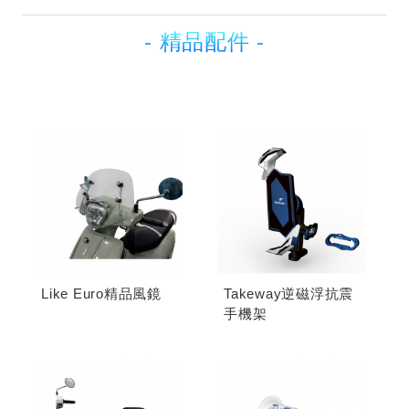
- 精品配件 -
Like Euro精品風鏡
Takeway逆磁浮抗震
手機架