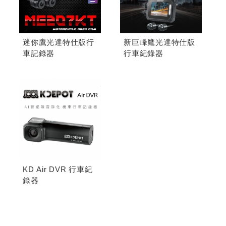
迷你鷹光達特仕版行
新巨峰鷹光達特仕版
車記錄器
行車紀錄器
KD Air DVR 行車紀
錄器