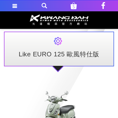
Like EURO 125 歐風特仕版