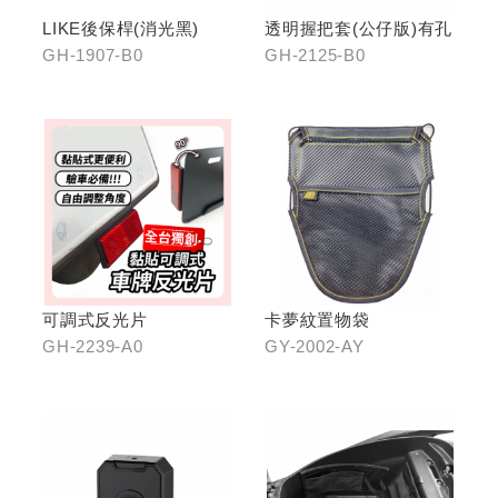
LIKE後保桿(消光黑)
透明握把套(公仔版)有孔
GH-1907-B0
GH-2125-B0
可調式反光片
卡夢紋置物袋
GH-2239-A0
GY-2002-AY