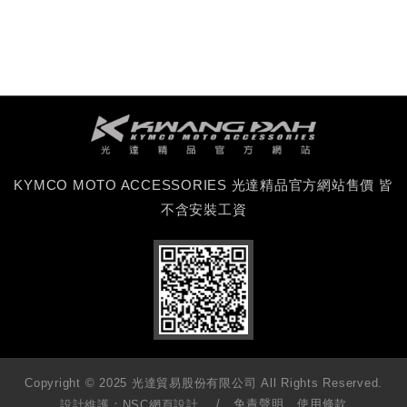
KYMCO MOTO ACCESSORIES 光達精品官方網站售價 皆
不含安裝工資
Copyright © 2025 光達貿易股份有限公司 All Rights Reserved.
免責聲明
使用條款
設計維護：
NSC網頁設計