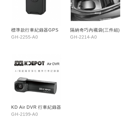
標準款行車紀錄器GPS
隔納奇巧內襯袋(三件組)
GH-2255-A0
GH-2214-A0
KD Air DVR 行車紀錄器
GH-2199-A0