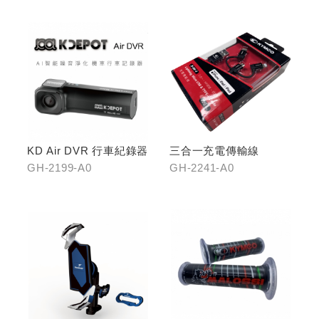
KD Air DVR 行車紀錄器
三合一充電傳輸線
GH-2199-A0
GH-2241-A0