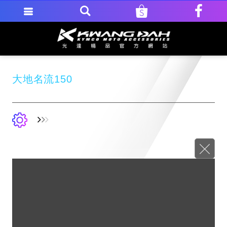
大地名流150