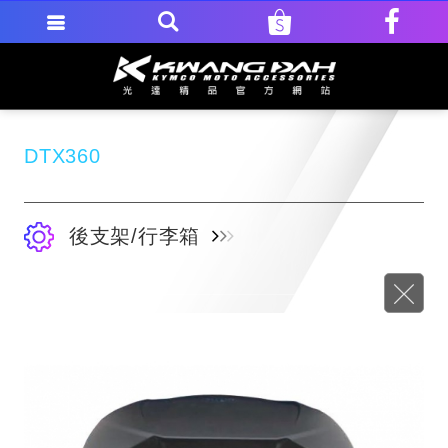
DTX360
後支架/行李箱