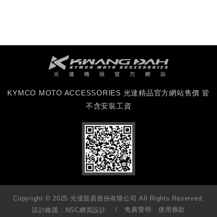
KYMCO MOTO ACCESSORIES 光達精品官方網站售價 皆
不含安裝工資
Copyright © 2025 光達貿易股份有限公司 All Rights Reserved.
免責聲明
使用條款
設計維護：
NSC網頁設計