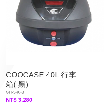
COOCASE 40L 行李
箱( 黑)
GH-S40-B
NT$ 3,280