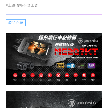
#上述價格不含工資
產品介紹