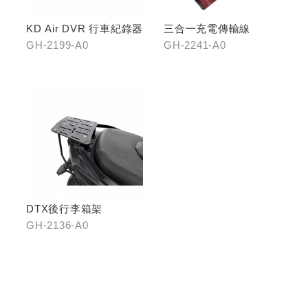
KD Air DVR 行車紀錄器
三合一充電傳輸線
GH-2199-A0
GH-2241-A0
DTX後行李箱架
GH-2136-A0