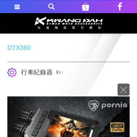
DTX360
行車紀錄器