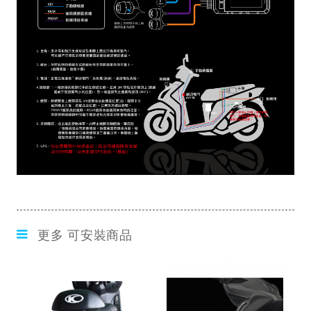
更多 可安裝商品