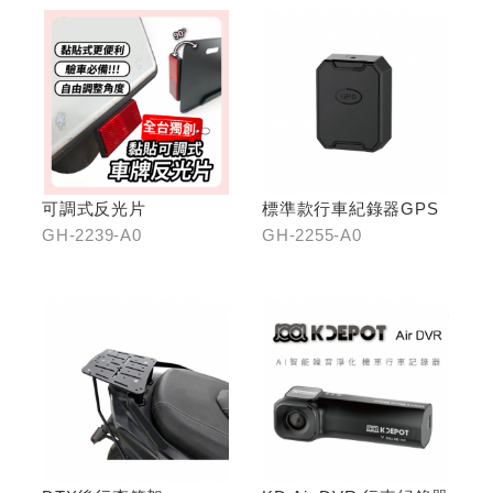
可調式反光片
標準款行車紀錄器GPS
GH-2239-A0
GH-2255-A0