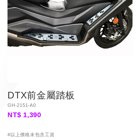
DTX前金屬踏板
GH-2151-A0
NT$ 1,390
#以上價格未包含工資