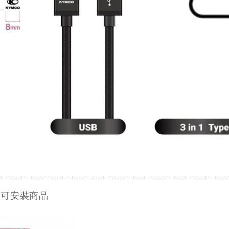
 可安裝商品