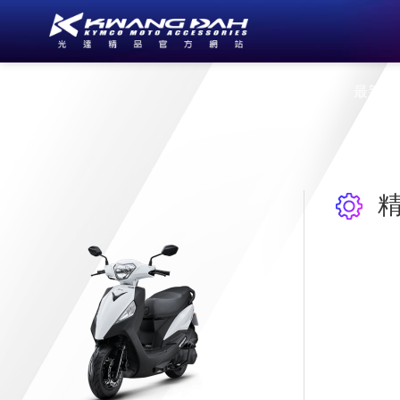
公司簡介
最新消
精