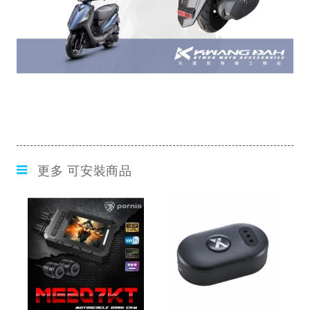
更多 可安裝商品