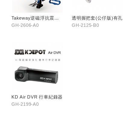
Takeway逆磁浮抗震手
透明握把套(公仔版)有孔
機架
GH-2606-A0
GH-2125-B0
KD Air DVR 行車紀錄器
GH-2199-A0