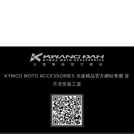
KYMCO MOTO ACCESSORIES 光達精品官方網站售價 皆
不含安裝工資