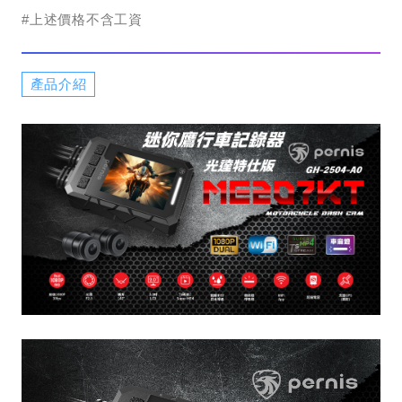
#上述價格不含工資
產品介紹