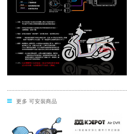
更多 可安裝商品