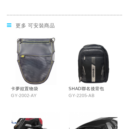
更多 可安裝商品
卡夢紋置物袋
SHAD聯名後背包
GY-2002-AY
GY-2205-AB