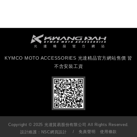
KYMCO MOTO ACCESSORIES 光達精品官方網站售價 皆
不含安裝工資
Copyright © 2025 光達貿易股份有限公司 All Rights Reserved.
免責聲明
使用條款
設計維護：
NSC網頁設計