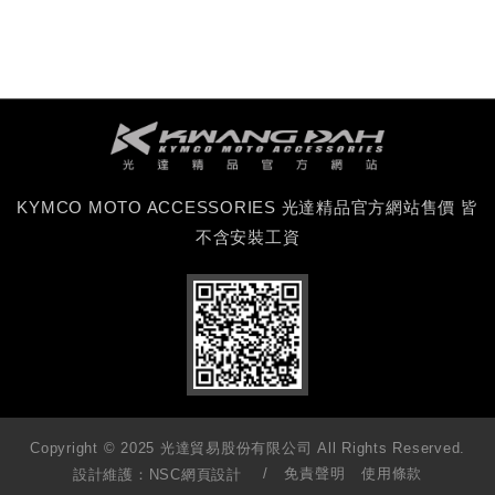
KYMCO MOTO ACCESSORIES 光達精品官方網站售價 皆
不含安裝工資
Copyright © 2025 光達貿易股份有限公司 All Rights Reserved.
免責聲明
使用條款
設計維護：
NSC網頁設計