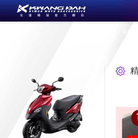
公司簡介
最新消
精