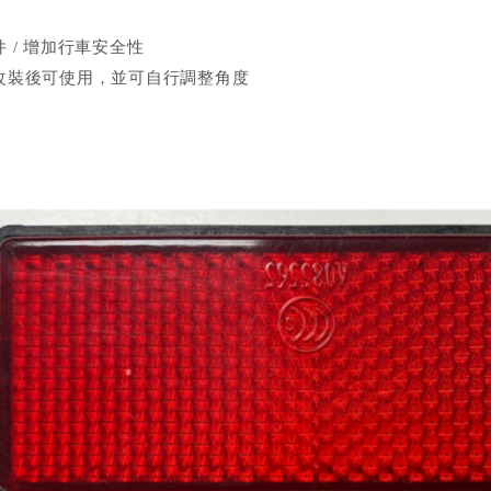
 / 增加行車安全性
改裝後可使用，並可自行調整角度