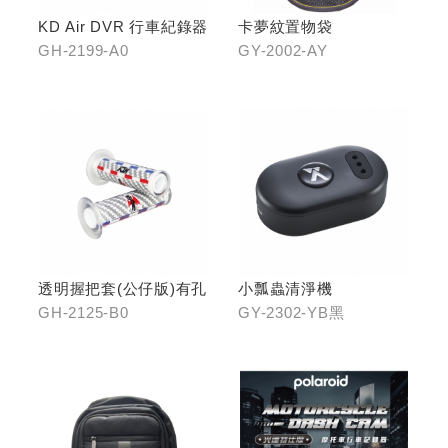
KD Air DVR 行車紀錄器
卡夢紋置物袋
GH-2199-A0
GY-2002-AY
透明握把套(公仔版)有孔
小瓢蟲清淨機
GH-2125-B0
GY-2302-YB黑