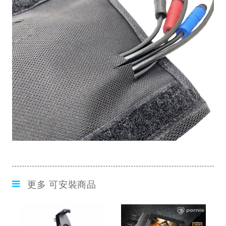
更多 可安裝商品