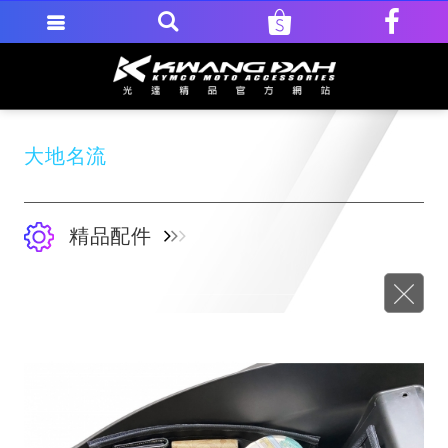
大地名流
精品配件