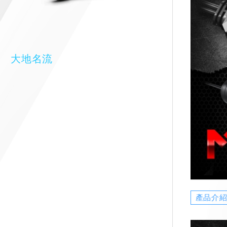
大地名流
產品介