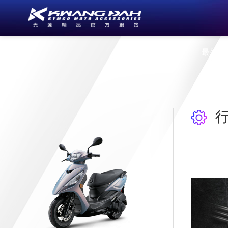
公司簡介
最新消
行