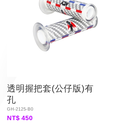
透明握把套(公仔版)有
孔
GH-2125-B0
NT$ 450