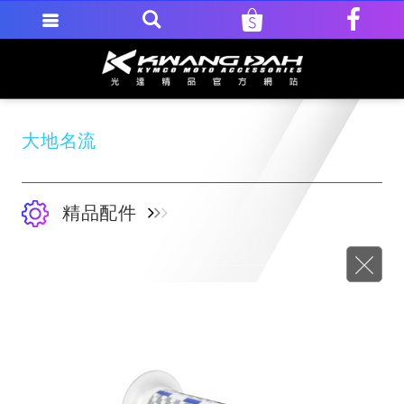
大地名流
精品配件