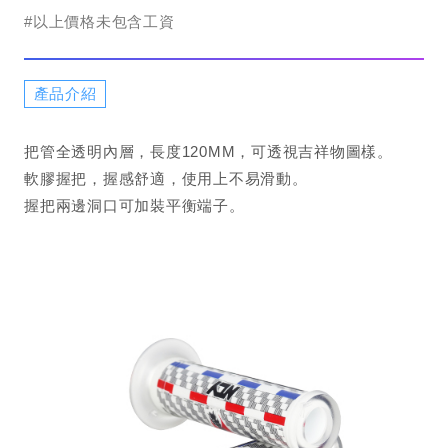
#以上價格未包含工資
產品介紹
把管全透明內層，長度120MM，可透視吉祥物圖樣。
軟膠握把，握感舒適，使用上不易滑動。
握把兩邊洞口可加裝平衡端子。