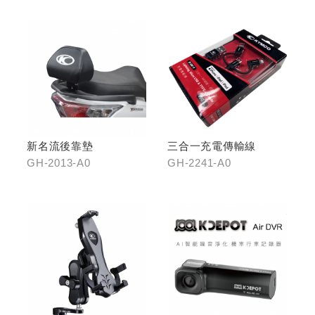
新名流後靠墊
三合一充電傳輸線
GH-2013-A0
GH-2241-A0