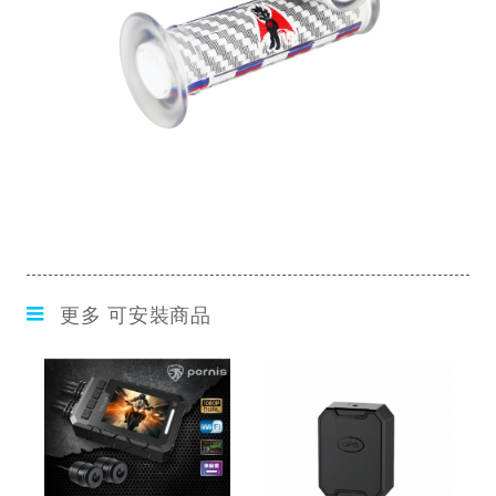
更多 可安裝商品