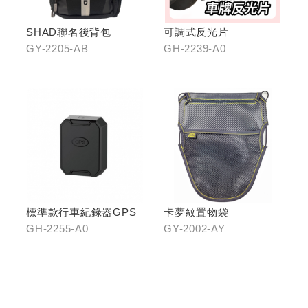
SHAD聯名後背包
可調式反光片
GY-2205-AB
GH-2239-A0
標準款行車紀錄器GPS
卡夢紋置物袋
GH-2255-A0
GY-2002-AY