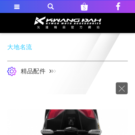
大地名流
精品配件