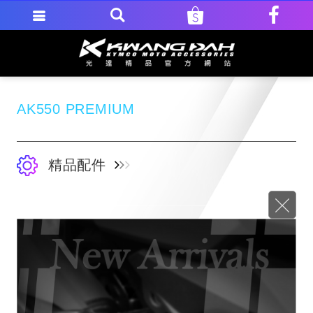
AK550 PREMIUM
精品配件