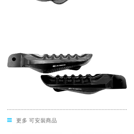
更多 可安裝商品