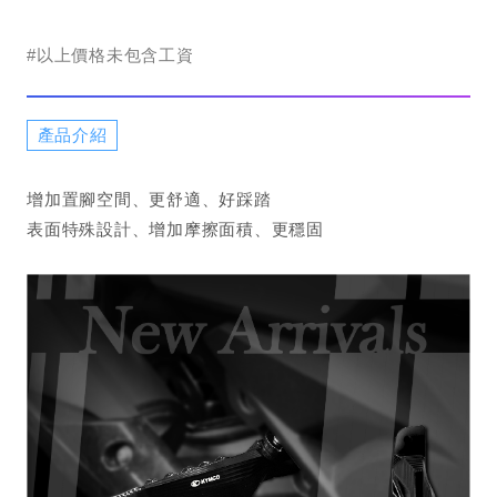
#以上價格未包含工資
產品介紹
增加置腳空間、更舒適、好踩踏
表面特殊設計、增加摩擦面積、更穩固