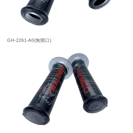
GH-2261-A0(無開口)