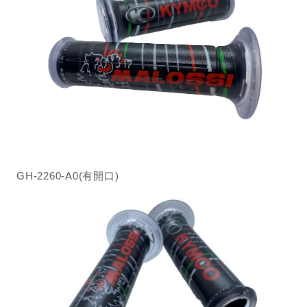
GH-2260-A0(有開口)