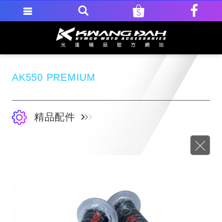
AK550 PREMIUM
精品配件