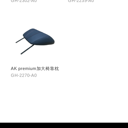
GH-2302-A0
GH-2239-A0
AK premium加大椅靠枕
GH-2270-A0