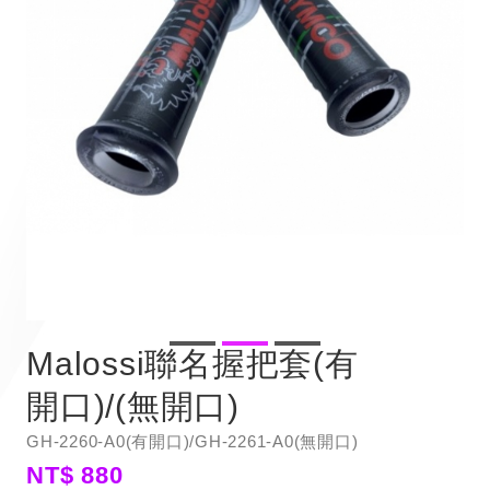
Malossi聯名握把套(有
開口)/(無開口)
GH-2260-A0(有開口)/GH-2261-A0(無開口)
NT$ 880