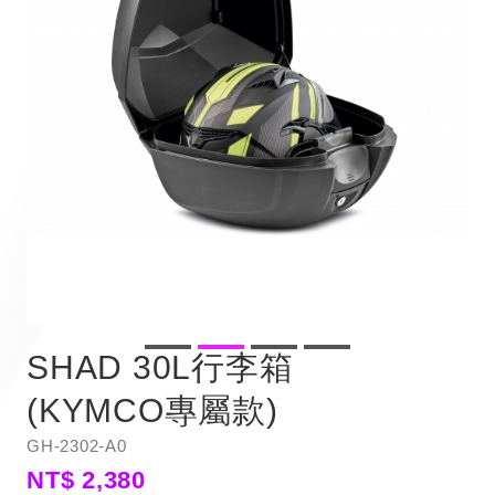
SHAD 30L行李箱
(KYMCO專屬款)
GH-2302-A0
NT$ 2,380