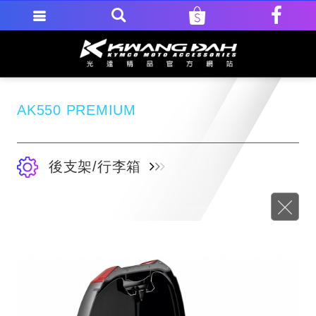
AK550 PREMIUM
後支架/行李箱