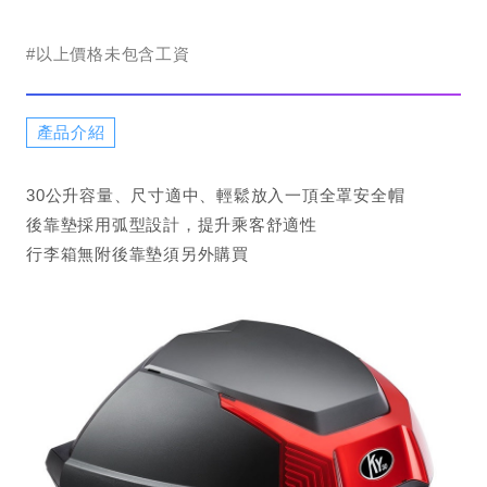
#以上價格未包含工資
產品介紹
30公升容量、尺寸適中、輕鬆放入一頂全罩安全帽
後靠墊採用弧型設計，提升乘客舒適性
行李箱無附後靠墊須另外購買