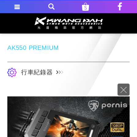
AK550 PREMIUM
行車紀錄器