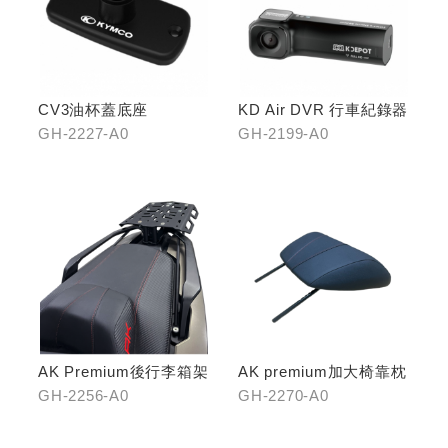
CV3油杯蓋底座
KD Air DVR 行車紀錄器
GH-2227-A0
GH-2199-A0
AK Premium後行李箱架
AK premium加大椅靠枕
GH-2256-A0
GH-2270-A0