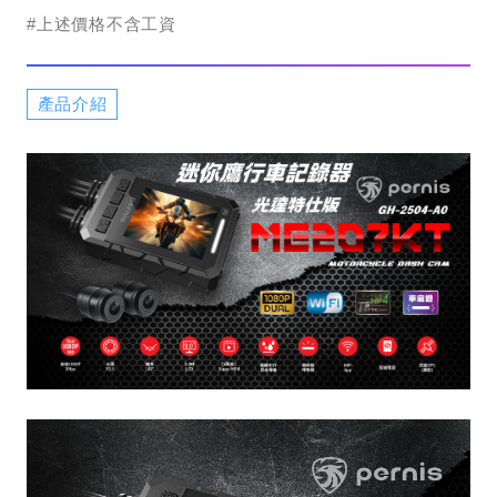
#上述價格不含工資
產品介紹