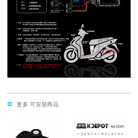
更多 可安裝商品