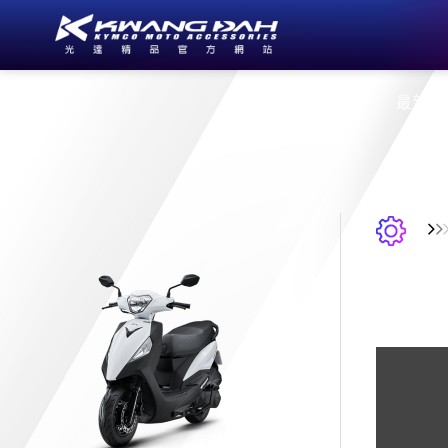
公司簡介
最新消