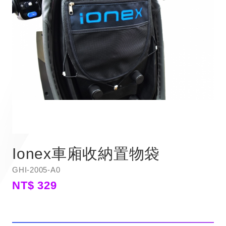
Ionex車廂收納置物袋
GHI-2005-A0
NT$ 329