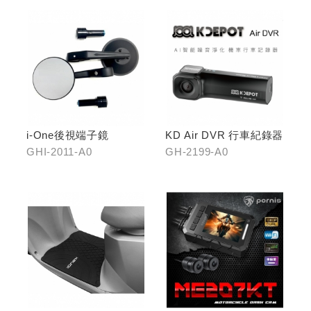
i-One後視端子鏡
KD Air DVR 行車紀錄器
GHI-2011-A0
GH-2199-A0