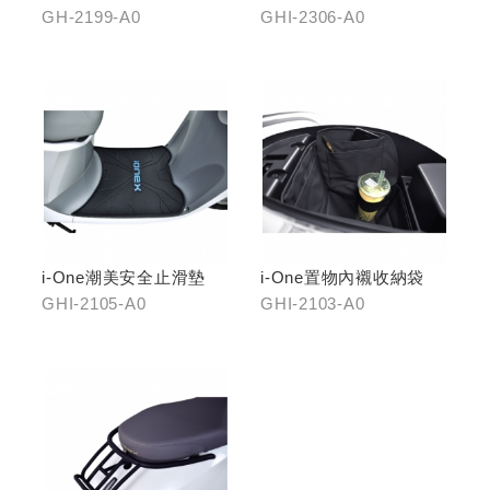
GH-2199-A0
GHI-2306-A0
i-One潮美安全止滑墊
i-One置物內襯收納袋
GHI-2105-A0
GHI-2103-A0