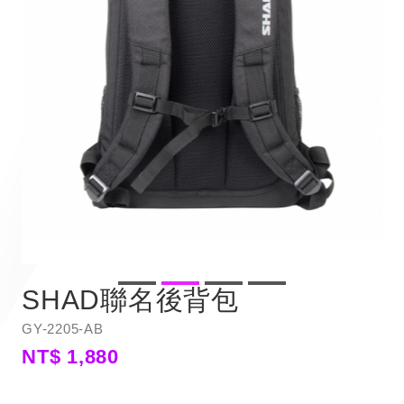
SHAD聯名後背包
GY-2205-AB
NT$ 1,880