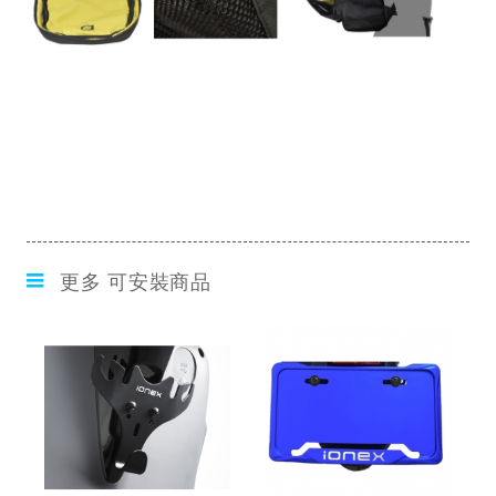
更多 可安裝商品