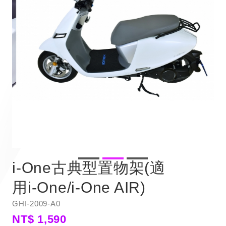
i-One古典型置物架(適
用i-One/i-One AIR)
GHI-2009-A0
NT$ 1,590