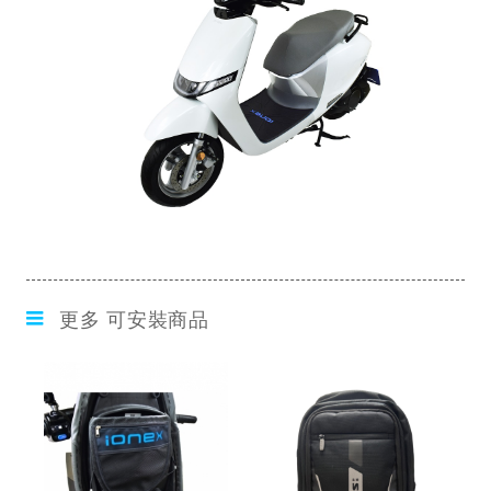
更多 可安裝商品