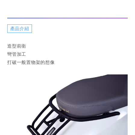
產品介紹
造型前衛
彎管加工
打破一般置物架的想像